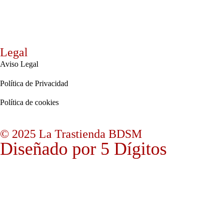
Legal
Aviso Legal
Política de Privacidad
Política de cookies
© 2025 La Trastienda BDSM
Diseñado por 5 Dígitos