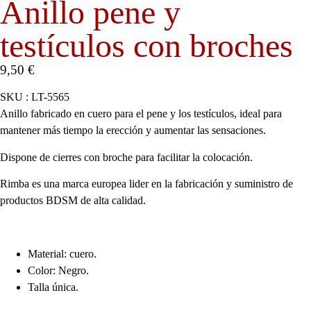
Anillo pene y
testículos con broches
9,50
€
SKU : LT-5565
Anillo fabricado en cuero para el pene y los testículos, ideal para
mantener más tiempo la erección y aumentar las sensaciones.
Dispone de cierres con broche para facilitar la colocación.
Rimba es una marca europea lider en la fabricación y suministro de
productos BDSM de alta calidad.
Material: cuero.
Color: Negro.
Talla única.