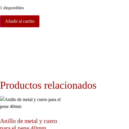
1 disponibles
Añadir al carrito
Productos relacionados
Anillo de metal y cuero
para el pene 40mm