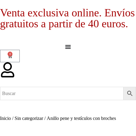
Venta exclusiva online. Envíos
gratuitos a partir de 40 euros.
0
Inicio
/
Sin categorizar
/ Anillo pene y testículos con broches