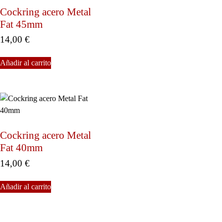
Cockring acero Metal
Fat 45mm
14,00
€
Añadir al carrito
Cockring acero Metal
Fat 40mm
14,00
€
Añadir al carrito