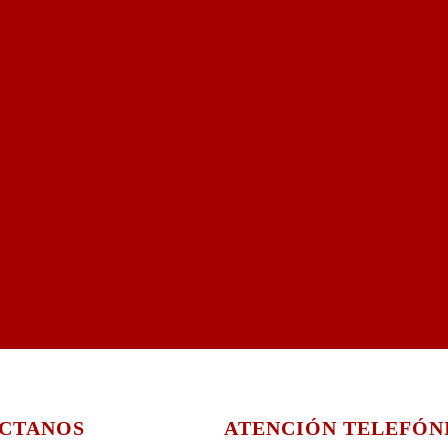
CTANOS
ATENCIÓN TELEFÓN