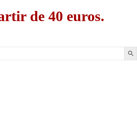
artir de 40 euros.