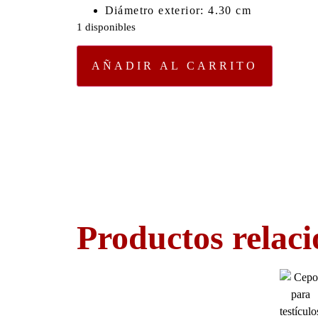
Diámetro exterior: 4.30 cm
1 disponibles
AÑADIR AL CARRITO
Productos relac