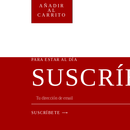
AÑADIR
AL
CARRITO
PARA ESTAR AL DÍA
SUSCRÍ
SUSCRÍBETE ⟶