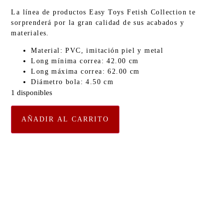
La línea de productos Easy Toys Fetish Collection te
sorprenderá por la gran calidad de sus acabados y
materiales.
Material: PVC, imitación piel y metal
Long mínima correa: 42.00 cm
Long máxima correa: 62.00 cm
Diámetro bola: 4.50 cm
1 disponibles
AÑADIR AL CARRITO