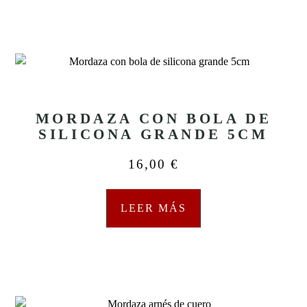
MORDAZA CON BOLA DE
SILICONA GRANDE 5CM
16,00
€
LEER MÁS