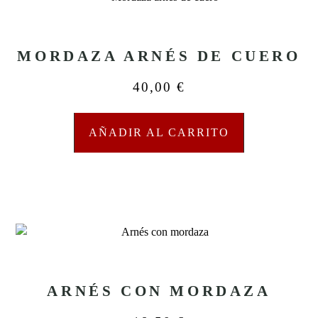
MORDAZA ARNÉS DE CUERO
40,00
€
AÑADIR AL CARRITO
ARNÉS CON MORDAZA