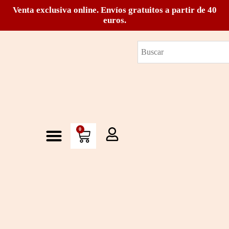
Venta exclusiva online. Envíos gratuitos a partir de 40
euros.
0