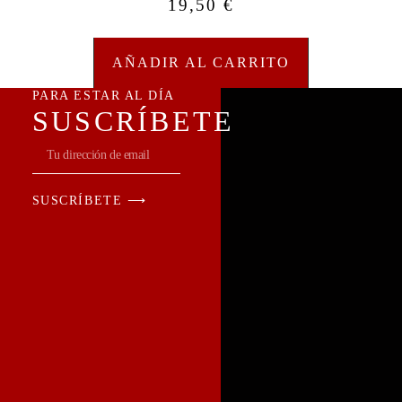
19,50
€
AÑADIR AL CARRITO
PARA ESTAR AL DÍA
SUSCRÍBETE
SUSCRÍBETE ⟶