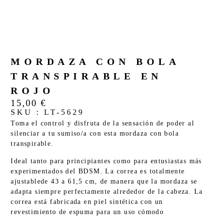
MORDAZA CON BOLA
TRANSPIRABLE EN
ROJO
15,00
€
SKU : LT-5629
Toma el control y disfruta de la sensación de poder al
silenciar a tu sumiso/a con esta mordaza con bola
transpirable.
Ideal tanto para principiantes como para entusiastas más
experimentados del BDSM. La correa es totalmente
ajustablede 43 a 61,5 cm, de manera que la mordaza se
adapta siempre perfectamente alrededor de la cabeza. La
correa está fabricada en piel sintética con un
revestimiento de espuma para un uso cómodo