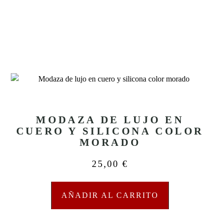
MODAZA DE LUJO EN
CUERO Y SILICONA COLOR
MORADO
25,00
€
AÑADIR AL CARRITO