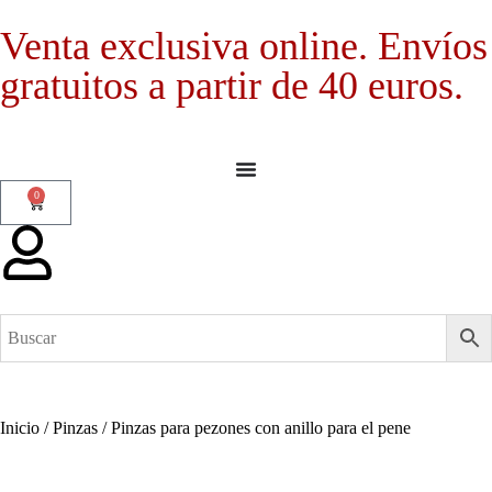
Venta exclusiva online. Envíos
gratuitos a partir de 40 euros.
0
Inicio
/
Pinzas
/ Pinzas para pezones con anillo para el pene