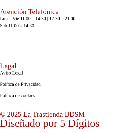
Atención Telefónica
Lun – Vie 11.00 – 14:30 | 17.30 – 21.00
Sab 11.00 – 14.30
Legal
Aviso Legal
Política de Privacidad
Política de cookies
© 2025 La Trastienda BDSM
Diseñado por 5 Dígitos