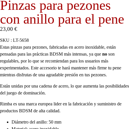
Pinzas para pezones
con anillo para el pene
23,00
€
SKU : LT-5658
Estas pinzas para pezones, fabricadas en acero inoxidable, están
pensadas para las prácticas BDSM más intensas, ya que
no
son
regulables, por lo que se recomiendan para los usuarios más
experimentados. Este accesorio te hará mantener más firme tu pene
mientras disfrutas de una agradable presión en tus pezones.
Están unidas por una cadena de acero, lo que aumenta las posibilidades
del juego de dominación.
Rimba es una marca europea lider en la fabricación y suministro de
productos BDSM de alta calidad.
Diámetro del anillo: 50 mm
Material: acero inoxidable