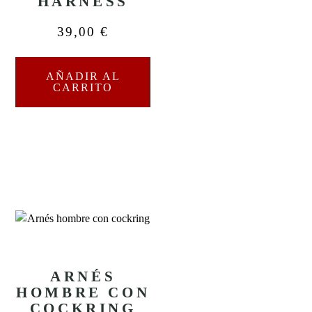
HARNESS
39,00
€
AÑADIR AL
CARRITO
ARNÉS
HOMBRE CON
COCKRING