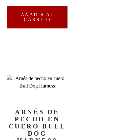
AÑADIR AL
CARRITO
ARNÉS DE
PECHO EN
CUERO BULL
DOG