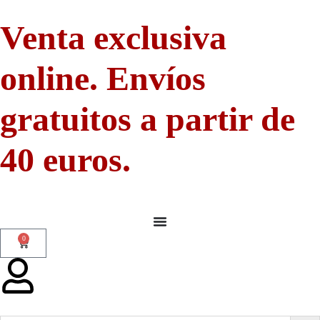
Venta exclusiva
online. Envíos
gratuitos a partir de
40 euros.
0