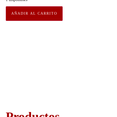
AÑADIR AL CARRITO
Productos