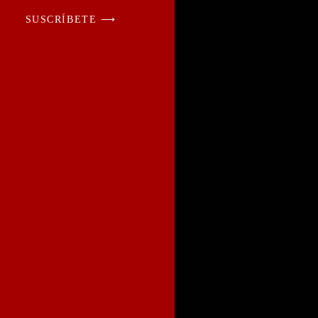
SUSCRÍBETE ⟶