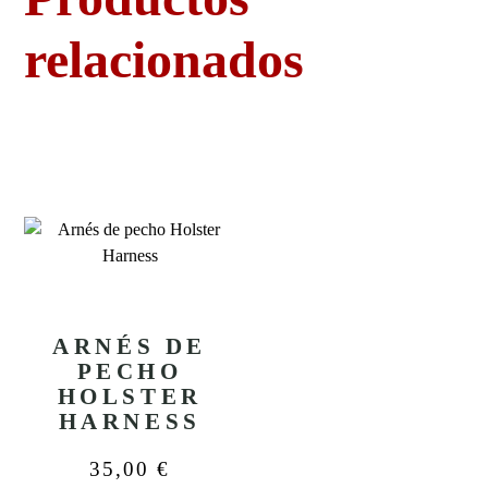
relacionados
ARNÉS DE
PECHO
HOLSTER
HARNESS
35,00
€