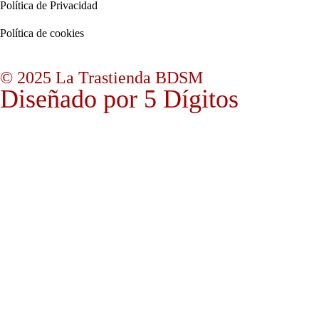
Política de Privacidad
Política de cookies
© 2025 La Trastienda BDSM
Diseñado por 5 Dígitos