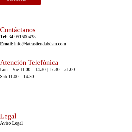
Contáctanos
Tel
: 34 951500438
Email
: info@latrastiendabdsm.com
Atención Telefónica
Lun – Vie 11.00 – 14:30 | 17.30 – 21.00
Sab 11.00 – 14.30
Legal
Aviso Legal