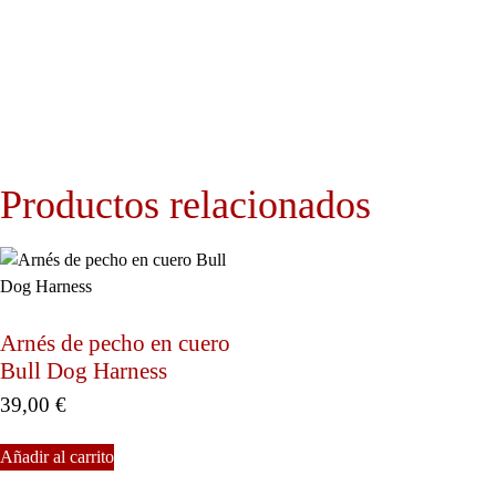
Productos relacionados
Arnés de pecho en cuero
Bull Dog Harness
39,00
€
Añadir al carrito