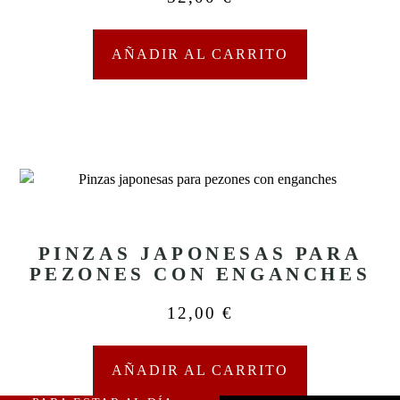
AÑADIR AL CARRITO
PINZAS JAPONESAS PARA
PEZONES CON ENGANCHES
12,00
€
AÑADIR AL CARRITO