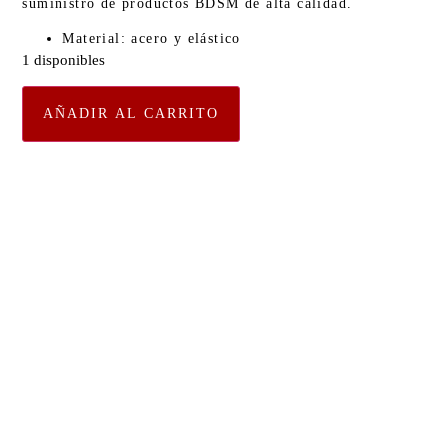
suministro de productos BDSM de alta calidad.
Material: acero y elástico
1 disponibles
AÑADIR AL CARRITO