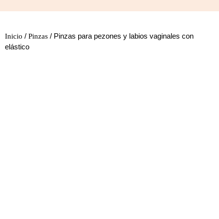
/
/ Pinzas para pezones y labios vaginales con
Inicio
Pinzas
elástico