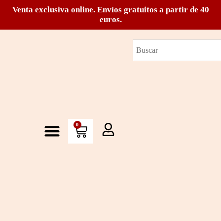
Venta exclusiva online. Envíos gratuitos a partir de 40
euros.
0