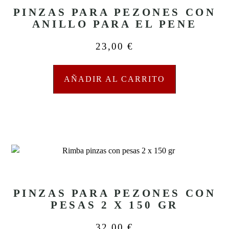
PINZAS PARA PEZONES CON
ANILLO PARA EL PENE
23,00
€
AÑADIR AL CARRITO
PINZAS PARA PEZONES CON
PESAS 2 X 150 GR
32,00
€