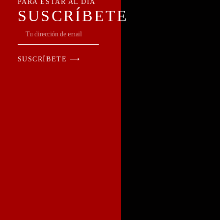
PARA ESTAR AL DÍA
SUSCRÍBETE
SUSCRÍBETE ⟶