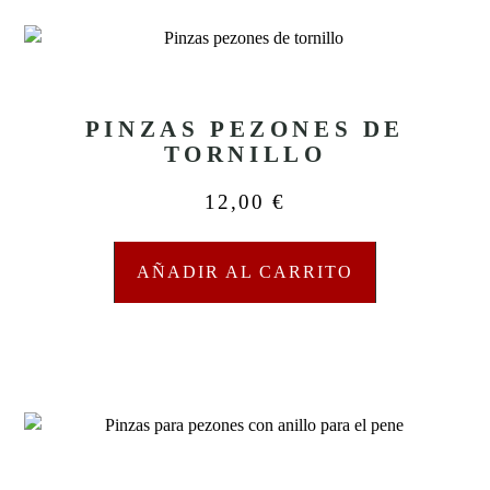
PINZAS PEZONES DE
TORNILLO
12,00
€
AÑADIR AL CARRITO