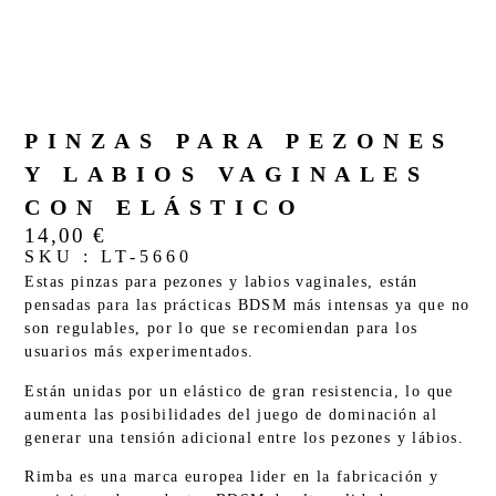
PINZAS PARA PEZONES
Y LABIOS VAGINALES
CON ELÁSTICO
14,00
€
SKU : LT-5660
Estas pinzas para pezones y labios vaginales, están
pensadas para las prácticas BDSM más intensas ya que
no
son regulables, por lo que se recomiendan para los
usuarios más experimentados.
Están unidas por un elástico de gran resistencia, lo que
aumenta las posibilidades del juego de dominación al
generar una tensión adicional entre los pezones y lábios.
Rimba es una marca europea lider en la fabricación y